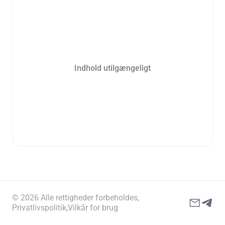
Indhold utilgængeligt
© 2026 Alle rettigheder forbeholdes,
Privatlivspolitik,
Vilkår for brug