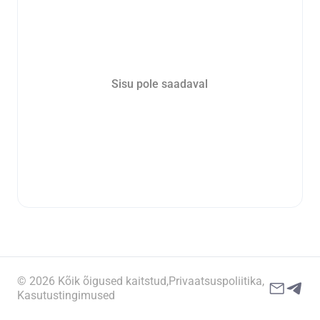
Sisu pole saadaval
© 2026 Kõik õigused kaitstud,
Privaatsuspoliitika,
Kasutustingimused