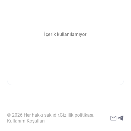
İçerik kullanılamıyor
© 2026 Her hakkı saklıdır,
Gizlilik politikası,
Kullanım Koşulları