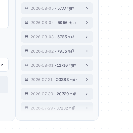
2026-08-05
·
5777 প্রক্সি
2026-08-04
·
5956 প্রক্সি
2026-08-03
·
5765 প্রক্সি
2026-08-02
·
7935 প্রক্সি
2026-08-01
·
11716 প্রক্সি
2026-07-31
·
20388 প্রক্সি
2026-07-30
·
20729 প্রক্সি
2026-07-29
·
37232 প্রক্সি
2026-07-28
·
8384 প্রক্সি