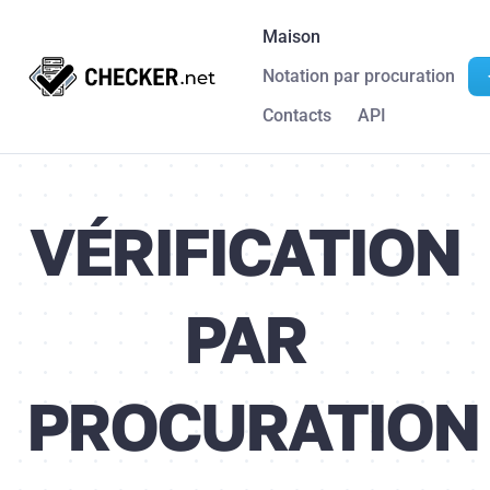
Maison
Notation par procuration
Contacts
API
VÉRIFICATION
PAR
PROCURATION