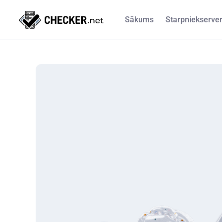
Sākums
Starpniekserve