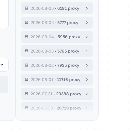
2026-08-06
·
6181 proxy
2026-08-05
·
5777 proxy
2026-08-04
·
5956 proxy
2026-08-03
·
5765 proxy
2026-08-02
·
7935 proxy
2026-08-01
·
11716 proxy
2026-07-31
·
20388 proxy
2026-07-30
·
20729 proxy
2026-07-29
·
37232 proxy