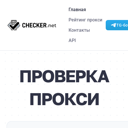
Главная
Рейтинг прокси
TG-бо
Контакты
API
ПРОВЕРКА
ПРОКСИ