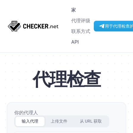
家
代理评级
用于代理检查的 
联系方式
API
代理检查
你的代理人
输入代理
上传文件
从 URL 获取