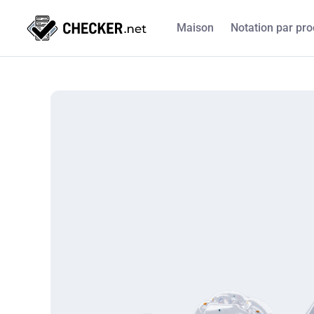
Maison
Notation par pro