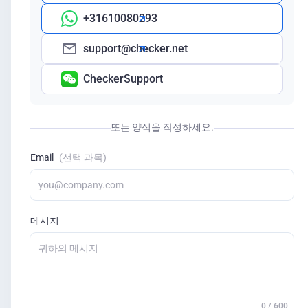
+31610080293
support@checker.net
CheckerSupport
또는 양식을 작성하세요.
Email
(선택 과목)
메시지
0 / 600