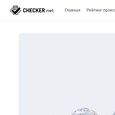
Главная
Рейтинг прокс