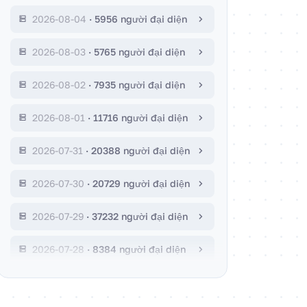
2026-08-04
·
5956 người đại diện
2026-08-03
·
5765 người đại diện
2026-08-02
·
7935 người đại diện
2026-08-01
·
11716 người đại diện
2026-07-31
·
20388 người đại diện
2026-07-30
·
20729 người đại diện
2026-07-29
·
37232 người đại diện
2026-07-28
·
8384 người đại diện
2026-07-27
·
5343 người đại diện